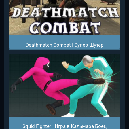
Deathmatch Combat | Супер Шутер
Squid Fighter | Игра в Кальмара Боец