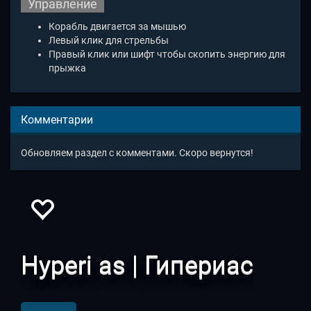
Управление
Корабль двигается за мышью
Левый клик для стрельбы
Правый клик или шифт чтобы скопить энергию для
прыжка
Комментарии
Обновляем раздел с комментами. Скоро вернутся!
Hyperi as | Гипериас