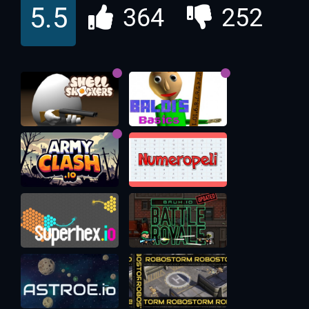
5.5
364
252