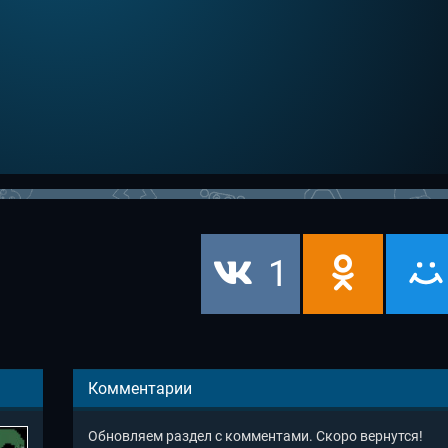
1
Комментарии
Обновляем раздел с комментами. Скоро вернутся!