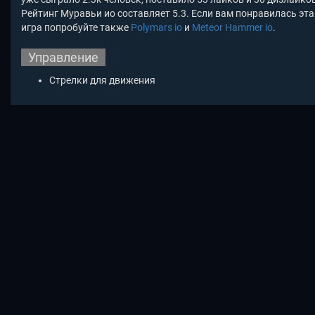
Рейтинг Муравьи ио составляет 5.3. Если вам понравилась эта
игра попробуйте также
Polymars io
и
Meteor Hammer io
.
Управление
Стрелки для движения